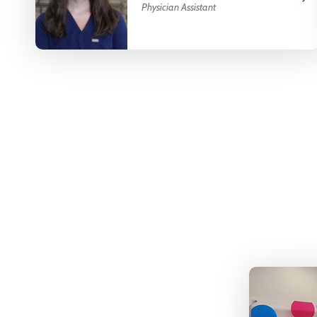
Physician Assistant