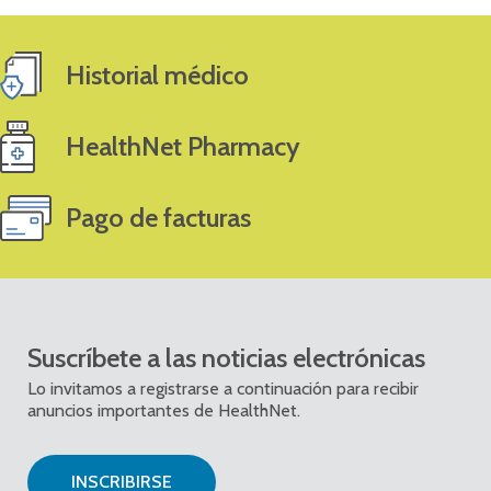
Historial médico
HealthNet Pharmacy
Pago de facturas
Suscríbete a las noticias electrónicas
Lo invitamos a registrarse a continuación para recibir
anuncios importantes de HealthNet.
INSCRIBIRSE