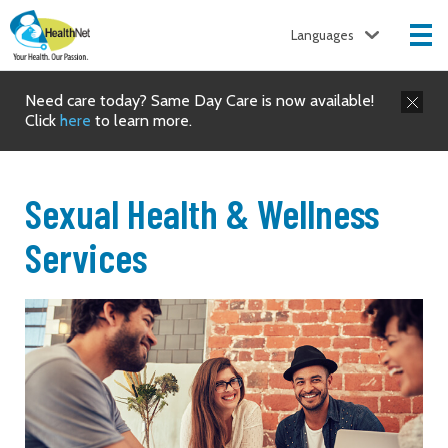
Languages
Need care today? Same Day Care is now available!
Click
here
to learn more.
Sexual Health & Wellness
Services