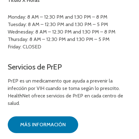
Título X Horas
Monday: 8 AM – 12:30 PM and 1:30 PM – 8 PM
Tuesday: 8 AM – 12:30 PM and 1:30 PM – 5 PM
Wednesday: 8 AM – 12:30 PM and 1:30 PM – 8 PM
Thursday: 8 AM – 12:30 PM and 1:30 PM – 5 PM
Friday: CLOSED
Servicios de PrEP
PrEP es un medicamento que ayuda a prevenir la
infección por VIH cuando se toma según lo prescrito.
HealthNet ofrece servicios de PrEP en cada centro de
salud.
MÁS INFORMACIÓN