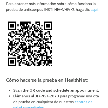
Para obtener más información sobre cómo funciona la
prueba de anticuerpos INSTI HIV-1/HIV-2, haga clic
aquí
.
Cómo hacerse la prueba en HealthNet:
Scan the QR code and schedule an appointment.
Llámenos al 317-957-2070
para programar una cita
de prueba en cualquiera de nuestros
centros de
salud comunitarios
.