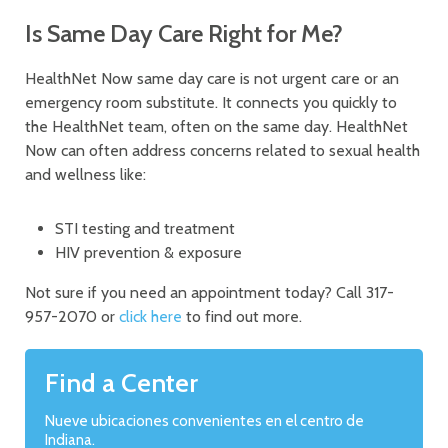
Is Same Day Care Right for Me?
HealthNet Now same day care is not urgent care or an
emergency room substitute. It connects you quickly to
the HealthNet team, often on the same day. HealthNet
Now can often address concerns related to sexual health
and wellness like:
STI testing and treatment
HIV prevention & exposure
Not sure if you need an appointment today? Call 317-
957-2070 or
click here
to find out more.
Find a Center
Nueve ubicaciones convenientes en el centro de
Indiana.