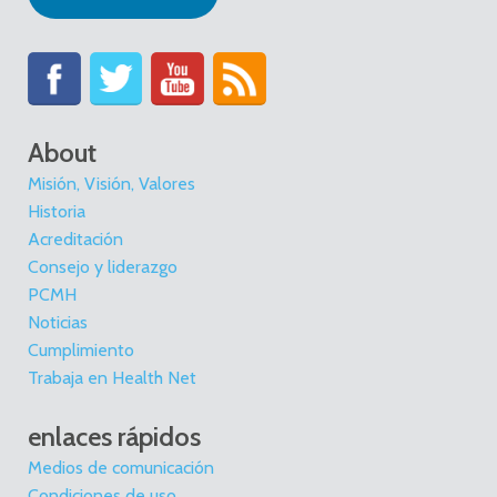
About
Misión, Visión, Valores
Historia
Acreditación
Consejo y liderazgo
PCMH
Noticias
Cumplimiento
Trabaja en Health Net
enlaces rápidos
Medios de comunicación
Condiciones de uso