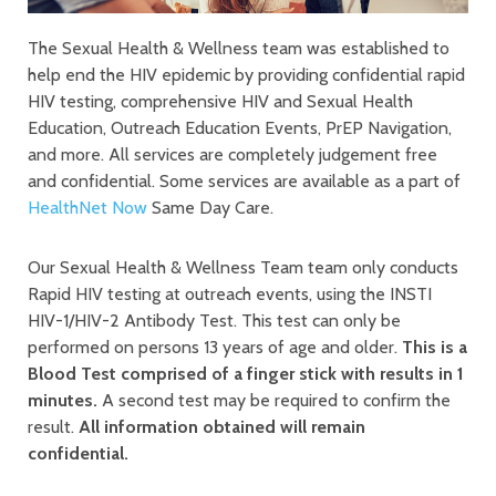
The Sexual Health & Wellness team was established to
help end the HIV epidemic by providing confidential rapid
HIV testing, comprehensive HIV and Sexual Health
Education, Outreach Education Events, PrEP Navigation,
and more. All services are completely judgement free
and confidential. Some services are available as a part of
HealthNet Now
Same Day Care.
Our Sexual Health & Wellness Team team only conducts
Rapid HIV testing at outreach events, using the INSTI
HIV-1/HIV-2 Antibody Test. This test can only be
performed on persons 13 years of age and older.
This is a
Blood Test comprised of a finger stick with results in 1
minutes.
A second test may be required to confirm the
result.
All information obtained will remain
confidential.